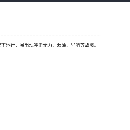
况下运行，易出现冲击无力、漏油、异响等故障。