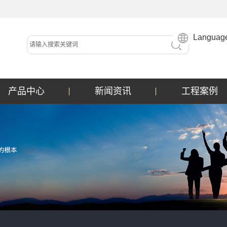
Languag
产品中心
新闻资讯
工程案例