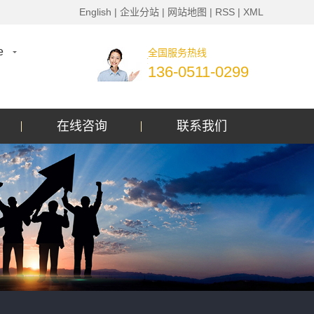
English
|
企业分站
|
网站地图
|
RSS
|
XML
e
全国服务热线
136-0511-0299
在线咨询
联系我们