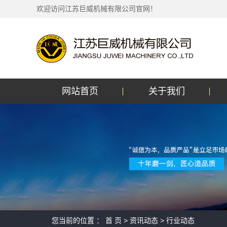
欢迎访问江苏巨威机械有限公司官网！
网站首页
关于我们
企业介绍
您当前的位置 ：
首 页
>
资讯动态
>
行业动态