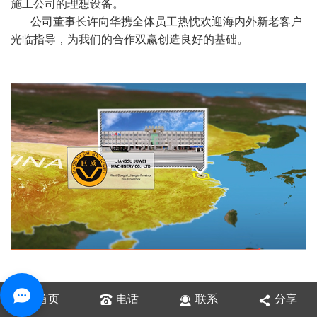
施工公司的理想设备。
公司董事长许向华携全体员工热忱欢迎海内外新老客户
光临指导，为我们的合作双赢创造良好的基础。
首页
电话
联系
分享