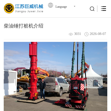
Language
柴油锤打桩机介绍
3031
2026-08-07